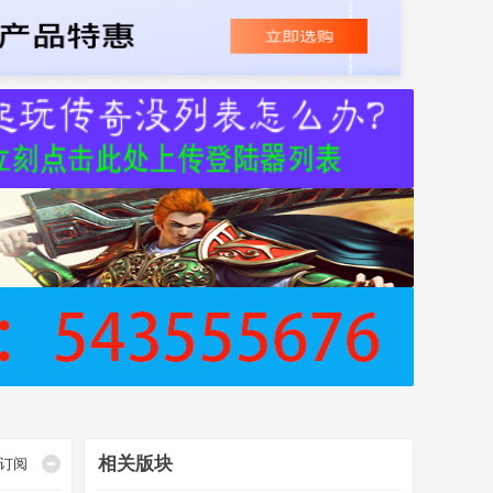
相关版块
订阅