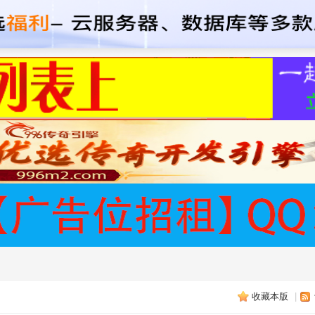
收藏本版
|